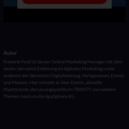
Autor
Frederik Proß ist Senior Online Marketing Manager mit über
einem Jahrzehnt Erfahrung im digitalen Marketing, unter
anderem den Bereichen Digitalisierung, Verlagswesen, Events
und Messen. Hier schreibt er über Events, aktuelle
Markttrends, die Lösungsplattform TRINITY und weitere
Themen rund um die AppSphere AG.