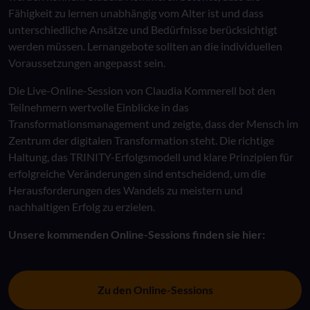
Fähigkeit zu lernen unabhängig vom Alter ist und dass
unterschiedliche Ansätze und Bedürfnisse berücksichtigt
werden müssen. Lernangebote sollten an die individuellen
Voraussetzungen angepasst sein.
Die Live-Online-Session von Claudia Kommerell bot den
Teilnehmern wertvolle Einblicke in das
Transformationsmanagement und zeigte, dass der Mensch im
Zentrum der digitalen Transformation steht. Die richtige
Haltung, das TRINITY-Erfolgsmodell und klare Prinzipien für
erfolgreiche Veränderungen sind entscheidend, um die
Herausforderungen des Wandels zu meistern und
nachhaltigen Erfolg zu erzielen.
Unsere kommenden Online-Sessions finden sie hier:
Zu den Online-Sessions