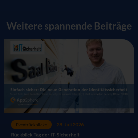
Weitere spannende Beiträge
28. Juli 2026
Eventrückblicke
Rückblick Tag der IT-Sicherheit