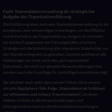
Fazit: Stammdatenverwaltung als strategische
Aufgabe der Organisationsführung
Die Einführung einer zentralen Stammdatenverwaltung ist ein
komplexes, aber notwendiges Unterfangen, um die Effizienz
und Sicherheit in der Organisation zu steigern. Es erfordert
ein starkes Engagement der Führungskräfte, eine klare
Strategie und die Einbindung aller relevanten Stakeholder, um
den Wandel erfolgreich zu gestalten. Letztlich profitieren alle
Abteilungen von einer zentralen, gut organisierten
Datenbasis, die nicht nur aktuelle Herausforderungen löst,
sondern auch die Grundlage für zukünftige Innovationen legt.
Sie möchten noch mehr dazu wissen? Hören Sie in unsere
aktuelle
AppSphere-Talk-Folge „Stammdaten als Schlüssel
zur effizienten und sichere Transformation“,
um einen
tieferen Einblick in die Herausforderungen und
Lösungsansätze rund um die Stammdatenverwaltung zu