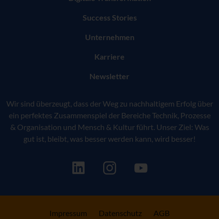
Success Stories
Unternehmen
Karriere
Newsletter
Wir sind überzeugt, dass der Weg zu nachhaltigem Erfolg über
ein perfektes Zusammenspiel der Bereiche Technik, Prozesse
& Organisation und Mensch & Kultur führt. Unser Ziel: Was
gut ist, bleibt, was besser werden kann, wird besser!
Impressum
Datenschutz
AGB