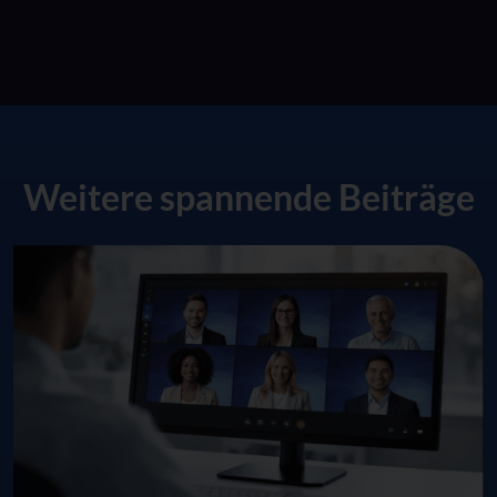
Weitere spannende Beiträge