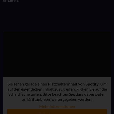
erhalten.
Sie sehen gerade einen Platzhalterinhalt von
Spotify
. Um
auf den eigentlichen Inhalt zuzugreifen, klicken Sie auf die
Schaltfläche unten. Bitte beachten Sie, dass dabei Daten
an Drittanbieter weitergegeben werden.
Mehr Informationen