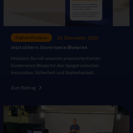
16. Dezember 2025
Digitale Prozesse
Jetzt sichern: Governance Blueprint
Meistern Sie mit unserem praxisorientierten
Governance Blueprint den Spagat zwischen
Innovation, Sicherheit und Skalierbarkeit.
Zum Beitrag