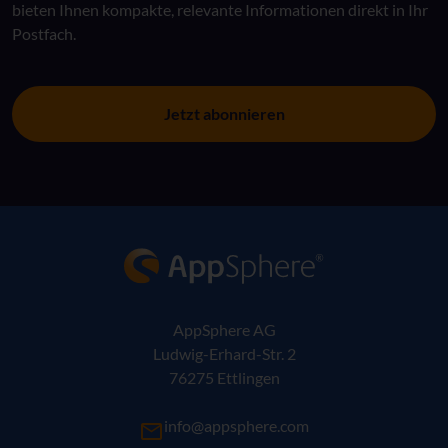
bieten Ihnen kompakte, relevante Informationen direkt in Ihr
Postfach.
Jetzt abonnieren
AppSphere IT-Lösungsanbieter
AppSphere AG
Ludwig-Erhard-Str. 2
76275 Ettlingen
info@appsphere.com