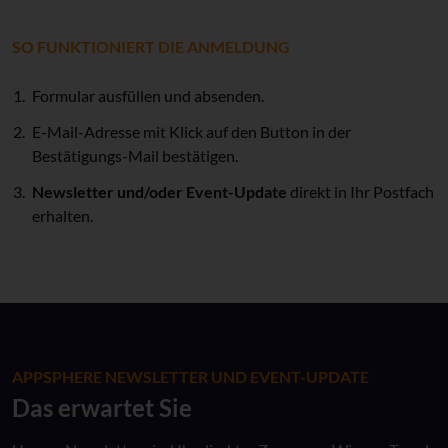
SO FUNKTIONIERT DIE ANMELDUNG
Formular ausfüllen und absenden.
E-Mail-Adresse mit Klick auf den Button in der
Bestätigungs-Mail bestätigen.
Newsletter und/oder Event-Update
direkt in Ihr Postfach
erhalten.
APPSPHERE NEWSLETTER UND EVENT-UPDATE
Das erwartet Sie