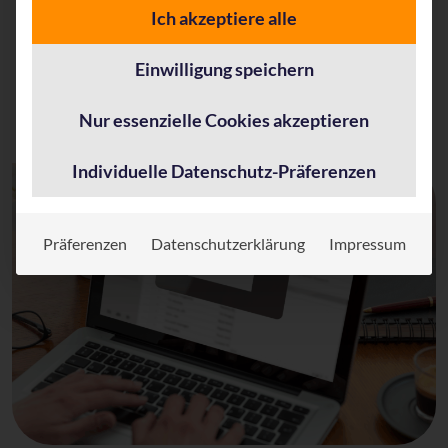
Ich akzeptiere alle
*
Pflichtfelder
Einwilligung speichern
Nur essenzielle Cookies akzeptieren
Individuelle Datenschutz-Präferenzen
Präferenzen
Datenschutzerklärung
Impressum