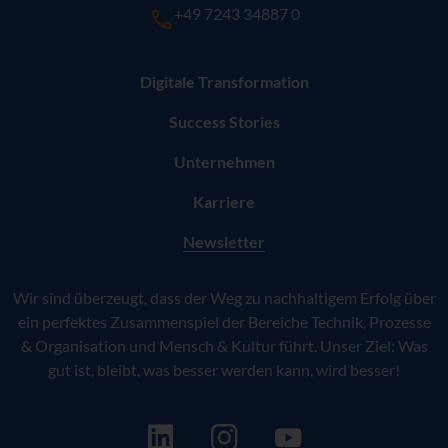
+49 7243 34887 0
Digitale Transformation
Success Stories
Unternehmen
Karriere
(aktuell)
Newsletter
Wir sind überzeugt, dass der Weg zu nachhaltigem Erfolg über
ein perfektes Zusammenspiel der Bereiche Technik, Prozesse
& Organisation und Mensch & Kultur führt. Unser Ziel: Was
gut ist, bleibt, was besser werden kann, wird besser!