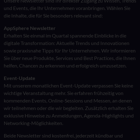
Unsere Newsletter sind Ihr direkter Zugang zu Wissen, Trends
und Events, die Ihr Unternehmen voranbringen. Wählen Sie
die Inhalte, die für Sie besonders relevant sind:
AppSphere Newsletter
Erhalten Sie einmal im Quartal spannende Einblicke in die
digitale Transformation: Aktuelle Trends und Innovationen
sowie praxisnahe Tipps für Ihr Unternehmen. Wir informieren
Sie über neue Produkte, Services und Best Practices, die Ihnen
helfen, Chancen zu erkennen und erfolgreich umzusetzen.
Event-Update
Mit unserem monatlichen Event-Update verpassen Sie keine
wichtige Veranstaltung mehr. Sie erfahren frühzeitig von
kommenden Events, Online-Sessions und Messen, an denen
wir teilnehmen oder die wir begleiten. Zusätzlich erhalten Sie
exklusive Hinweise zu Anmeldungen, Agenda-Highlights und
Networking-Möglichkeiten.
Beide Newsletter sind kostenfrei, jederzeit kündbar und