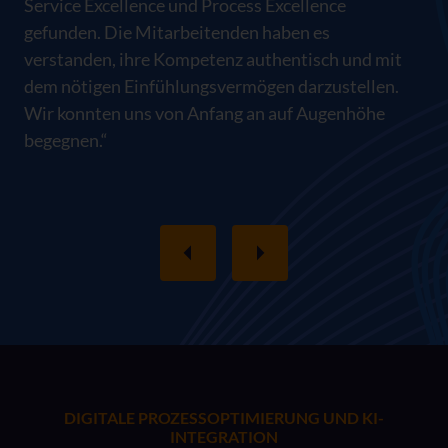
Service Excellence und Process Excellence
gefunden. Die Mitarbeitenden haben es
verstanden, ihre Kompetenz authentisch und mit
dem nötigen Einfühlungsvermögen darzustellen.
Wir konnten uns von Anfang an auf Augenhöhe
begegnen.“
DIGITALE PROZESSOPTIMIERUNG UND KI-
INTEGRATION