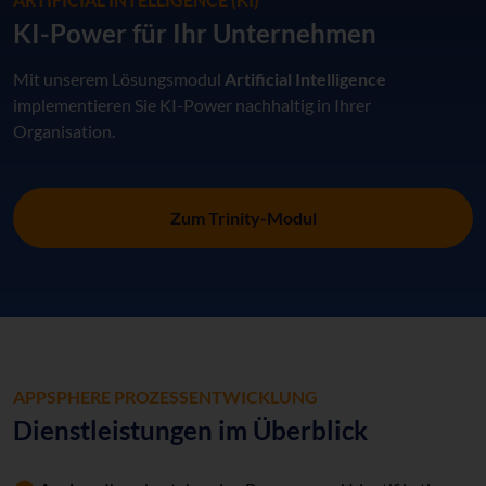
KI-Power für Ihr Unternehmen
Mit unserem Lösungsmodul
Artificial Intelligence
implementieren Sie KI-Power nachhaltig in Ihrer
Organisation.
Zum Trinity-Modul
APPSPHERE PROZESSENTWICKLUNG
Dienstleistungen im Überblick