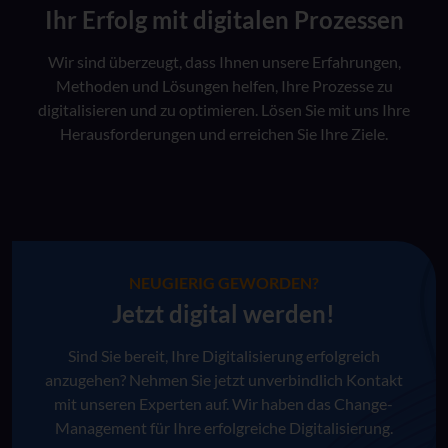
Ihr Erfolg mit digitalen Prozessen
Wir sind überzeugt, dass Ihnen unsere Erfahrungen,
Methoden und Lösungen helfen, Ihre Prozesse zu
digitalisieren und zu optimieren. Lösen Sie mit uns Ihre
Herausforderungen und erreichen Sie Ihre Ziele.
NEUGIERIG GEWORDEN?
Jetzt digital werden!
Sind Sie bereit, Ihre Digitalisierung erfolgreich
anzugehen? Nehmen Sie jetzt unverbindlich Kontakt
mit unseren Experten auf. Wir haben das Change-
Management für Ihre erfolgreiche Digitalisierung.