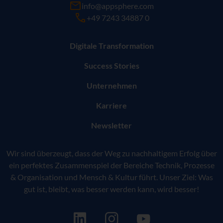
info@appsphere.com
+49 7243 34887 0
Digitale Transformation
Success Stories
Unternehmen
Karriere
Newsletter
Wir sind überzeugt, dass der Weg zu nachhaltigem Erfolg über
ein perfektes Zusammenspiel der Bereiche Technik, Prozesse
& Organisation und Mensch & Kultur führt. Unser Ziel: Was
gut ist, bleibt, was besser werden kann, wird besser!