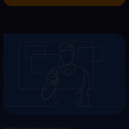
ARTIFICIAL INTELLIGENCE (KI)