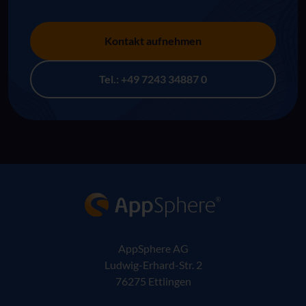
Kontakt aufnehmen
Tel.: +49 7243 34887 0
AppSphere IT-Lösungsanbieter
AppSphere AG
Ludwig-Erhard-Str. 2
76275 Ettlingen