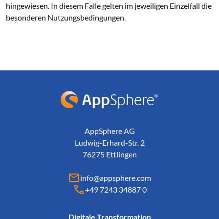
hingewiesen. In diesem Falle gelten im jeweiligen Einzelfall die
besonderen Nutzungsbedingungen.
AppSphere IT-Lösungsanbieter
AppSphere AG
Ludwig-Erhard-Str. 2
76275 Ettlingen
info@appsphere.com
+49 7243 34887 0
Digitale Transformation