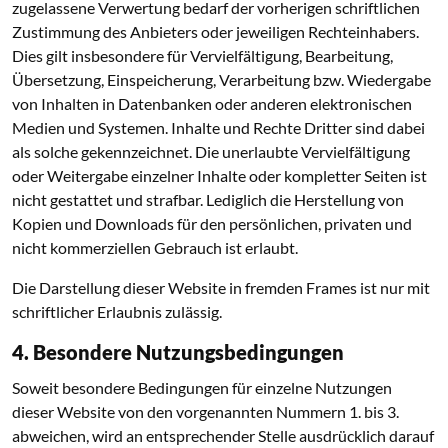
zugelassene Verwertung bedarf der vorherigen schriftlichen
Zustimmung des Anbieters oder jeweiligen Rechteinhabers.
Dies gilt insbesondere für Vervielfältigung, Bearbeitung,
Übersetzung, Einspeicherung, Verarbeitung bzw. Wiedergabe
von Inhalten in Datenbanken oder anderen elektronischen
Medien und Systemen. Inhalte und Rechte Dritter sind dabei
als solche gekennzeichnet. Die unerlaubte Vervielfältigung
oder Weitergabe einzelner Inhalte oder kompletter Seiten ist
nicht gestattet und strafbar. Lediglich die Herstellung von
Kopien und Downloads für den persönlichen, privaten und
nicht kommerziellen Gebrauch ist erlaubt.
Die Darstellung dieser Website in fremden Frames ist nur mit
schriftlicher Erlaubnis zulässig.
4. Besondere Nutzungsbedingungen
Soweit besondere Bedingungen für einzelne Nutzungen
dieser Website von den vorgenannten Nummern 1. bis 3.
abweichen, wird an entsprechender Stelle ausdrücklich darauf