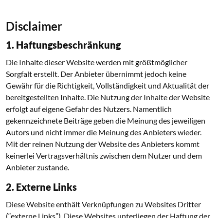
Disclaimer
1. Haftungsbeschränkung
Die Inhalte dieser Website werden mit größtmöglicher
Sorgfalt erstellt. Der Anbieter übernimmt jedoch keine
Gewähr für die Richtigkeit, Vollständigkeit und Aktualität der
bereitgestellten Inhalte. Die Nutzung der Inhalte der Website
erfolgt auf eigene Gefahr des Nutzers. Namentlich
gekennzeichnete Beiträge geben die Meinung des jeweiligen
Autors und nicht immer die Meinung des Anbieters wieder.
Mit der reinen Nutzung der Website des Anbieters kommt
keinerlei Vertragsverhältnis zwischen dem Nutzer und dem
Anbieter zustande.
2. Externe Links
Diese Website enthält Verknüpfungen zu Websites Dritter
(“externe Links”). Diese Websites unterliegen der Haftung der