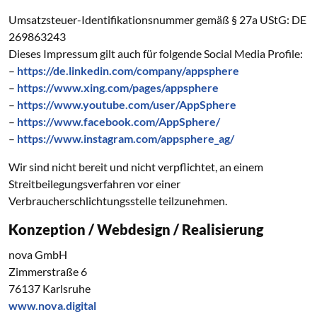
Umsatzsteuer-Identifikationsnummer gemäß § 27a UStG: DE
269863243
Dieses Impressum gilt auch für folgende Social Media Profile:
–
https://de.linkedin.com/company/appsphere
–
https://www.xing.com/pages/appsphere
–
https://www.youtube.com/user/AppSphere
–
https://www.facebook.com/AppSphere/
–
https://www.instagram.com/appsphere_ag/
Wir sind nicht bereit und nicht verpflichtet, an einem
Streitbeilegungsverfahren vor einer
Verbraucherschlichtungsstelle teilzunehmen.
Konzeption / Webdesign / Realisierung
nova GmbH
Zimmerstraße 6
76137 Karlsruhe
www.nova.digital