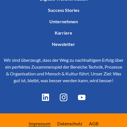
Success Stories
Unternehmen
Karriere
Newsletter
Wir sind überzeugt, dass der Weg zu nachhaltigem Erfolg über
ein perfektes Zusammenspiel der Bereiche Technik, Prozesse
& Organisation und Mensch & Kultur führt. Unser Ziel: Was
gut ist, bleibt, was besser werden kann, wird besser!
(aktuell)
Impressum
Datenschutz
AGB