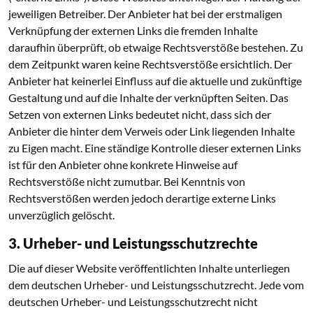
jeweiligen Betreiber. Der Anbieter hat bei der erstmaligen
Verknüpfung der externen Links die fremden Inhalte
daraufhin überprüft, ob etwaige Rechtsverstöße bestehen. Zu
dem Zeitpunkt waren keine Rechtsverstöße ersichtlich. Der
Anbieter hat keinerlei Einfluss auf die aktuelle und zukünftige
Gestaltung und auf die Inhalte der verknüpften Seiten. Das
Setzen von externen Links bedeutet nicht, dass sich der
Anbieter die hinter dem Verweis oder Link liegenden Inhalte
zu Eigen macht. Eine ständige Kontrolle dieser externen Links
ist für den Anbieter ohne konkrete Hinweise auf
Rechtsverstöße nicht zumutbar. Bei Kenntnis von
Rechtsverstößen werden jedoch derartige externe Links
unverzüglich gelöscht.
3. Urheber- und Leistungsschutzrechte
Die auf dieser Website veröffentlichten Inhalte unterliegen
dem deutschen Urheber- und Leistungsschutzrecht. Jede vom
deutschen Urheber- und Leistungsschutzrecht nicht