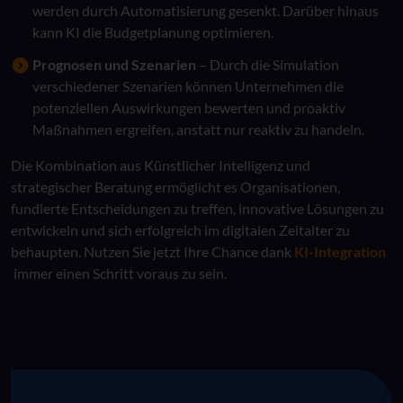
werden durch Automatisierung gesenkt. Darüber hinaus
kann KI die Budgetplanung optimieren.
Prognosen und Szenarien
– Durch die Simulation
verschiedener Szenarien können Unternehmen die
potenziellen Auswirkungen bewerten und proaktiv
Maßnahmen ergreifen, anstatt nur reaktiv zu handeln.
Die Kombination aus Künstlicher Intelligenz und
strategischer Beratung ermöglicht es Organisationen,
fundierte Entscheidungen zu treffen, innovative Lösungen zu
entwickeln und sich erfolgreich im digitalen Zeitalter zu
behaupten. Nutzen Sie jetzt Ihre Chance dank
KI-Integration
immer einen Schritt voraus zu sein.