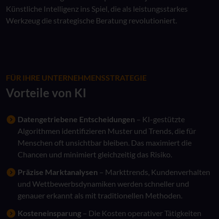
Künstliche Intelligenz ins Spiel, die als leistungsstarkes
Werkzeug die strategische Beratung revolutioniert.
FÜR IHRE UNTERNEHMENSSTRATEGIE
Vorteile von KI
Datengetriebene Entscheidungen
– KI-gestützte
Algorithmen identifizieren Muster und Trends, die für
Menschen oft unsichtbar bleiben. Das maximiert die
Chancen und minimiert gleichzeitig das Risiko.
Präzise Marktanalysen
– Markttrends, Kundenverhalten
und Wettbewerbsdynamiken werden schneller und
genauer erkannt als mit traditionellen Methoden.
Kosteneinsparung
– Die Kosten operativer Tätigkeiten