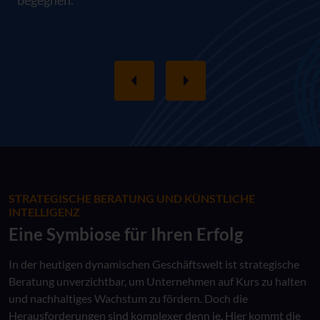
begegnen.“
STRATEGISCHE BERATUNG UND KÜNSTLICHE
INTELLIGENZ
Eine Symbiose für Ihren Erfolg
In der heutigen dynamischen Geschäftswelt ist strategische
Beratung unverzichtbar, um Unternehmen auf Kurs zu halten
und nachhaltiges Wachstum zu fördern. Doch die
Herausforderungen sind komplexer denn je. Hier kommt die