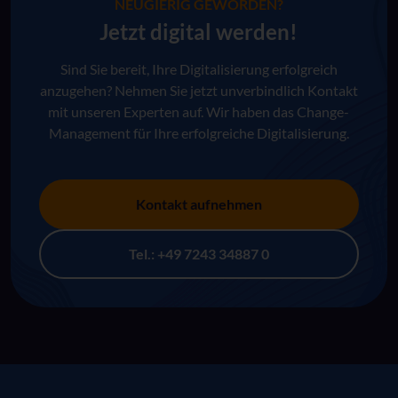
NEUGIERIG GEWORDEN?
Jetzt digital werden!
Sind Sie bereit, Ihre Digitalisierung erfolgreich
anzugehen? Nehmen Sie jetzt unverbindlich Kontakt
mit unseren Experten auf. Wir haben das Change-
Management für Ihre erfolgreiche Digitalisierung.
Kontakt aufnehmen
Tel.: +49 7243 34887 0