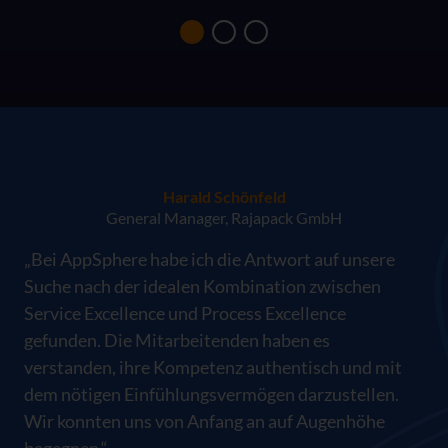
Harald Schönfeld
General Manager, Rajapack GmbH
„Bei AppSphere habe ich die Antwort auf unsere
Suche nach der idealen Kombination zwischen
Service Excellence und Process Excellence
gefunden. Die Mitarbeitenden haben es
verstanden, ihre Kompetenz authentisch und mit
dem nötigen Einfühlungsvermögen darzustellen.
Wir konnten uns von Anfang an auf Augenhöhe