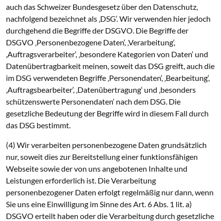
auch das Schweizer Bundesgesetz über den Datenschutz,
nachfolgend bezeichnet als ‚DSG‘. Wir verwenden hier jedoch
durchgehend die Begriffe der DSGVO. Die Begriffe der
DSGVO ‚Personenbezogene Daten‘, ‚Verarbeitung‘,
‚Auftragsverarbeiter‘, ‚besondere Kategorien von Daten‘ und
Datenübertragbarkeit meinen, soweit das DSG greift, auch die
im DSG verwendeten Begriffe ‚Personendaten‘, ‚Bearbeitung‘,
‚Auftragsbearbeiter‘, ‚Datenübertragung‘ und ‚besonders
schützenswerte Personendaten‘ nach dem DSG. Die
gesetzliche Bedeutung der Begriffe wird in diesem Fall durch
das DSG bestimmt.
(4) Wir verarbeiten personenbezogene Daten grundsätzlich
nur, soweit dies zur Bereitstellung einer funktionsfähigen
Webseite sowie der von uns angebotenen Inhalte und
Leistungen erforderlich ist. Die Verarbeitung
personenbezogener Daten erfolgt regelmäßig nur dann, wenn
Sie uns eine Einwilligung im Sinne des Art. 6 Abs. 1 lit. a)
DSGVO erteilt haben oder die Verarbeitung durch gesetzliche