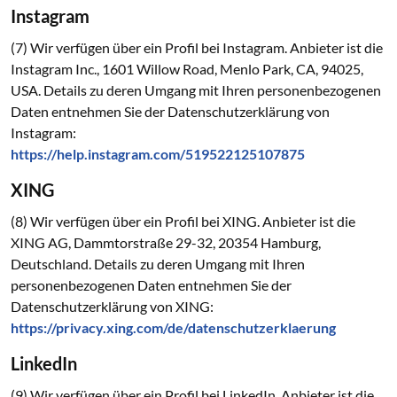
Instagram
(7) Wir verfügen über ein Profil bei Instagram. Anbieter ist die
Instagram Inc., 1601 Willow Road, Menlo Park, CA, 94025,
USA. Details zu deren Umgang mit Ihren personenbezogenen
Daten entnehmen Sie der Datenschutzerklärung von
Instagram:
https://help.instagram.com/519522125107875
XING
(8) Wir verfügen über ein Profil bei XING. Anbieter ist die
XING AG, Dammtorstraße 29-32, 20354 Hamburg,
Deutschland. Details zu deren Umgang mit Ihren
personenbezogenen Daten entnehmen Sie der
Datenschutzerklärung von XING:
https://privacy.xing.com/de/datenschutzerklaerung
LinkedIn
(9) Wir verfügen über ein Profil bei LinkedIn. Anbieter ist die