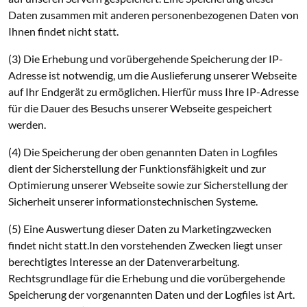
Daten zusammen mit anderen personenbezogenen Daten von
Ihnen findet nicht statt.
(3) Die Erhebung und vorübergehende Speicherung der IP-
Adresse ist notwendig, um die Auslieferung unserer Webseite
auf Ihr Endgerät zu ermöglichen. Hierfür muss Ihre IP-Adresse
für die Dauer des Besuchs unserer Webseite gespeichert
werden.
(4) Die Speicherung der oben genannten Daten in Logfiles
dient der Sicherstellung der Funktionsfähigkeit und zur
Optimierung unserer Webseite sowie zur Sicherstellung der
Sicherheit unserer informationstechnischen Systeme.
(5) Eine Auswertung dieser Daten zu Marketingzwecken
findet nicht statt.In den vorstehenden Zwecken liegt unser
berechtigtes Interesse an der Datenverarbeitung.
Rechtsgrundlage für die Erhebung und die vorübergehende
Speicherung der vorgenannten Daten und der Logfiles ist Art.