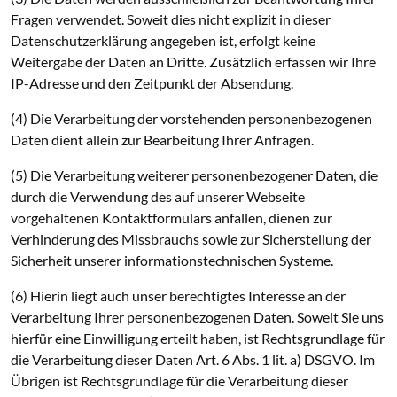
Fragen verwendet. Soweit dies nicht explizit in dieser
Datenschutzerklärung angegeben ist, erfolgt keine
Weitergabe der Daten an Dritte. Zusätzlich erfassen wir Ihre
IP-Adresse und den Zeitpunkt der Absendung.
(4) Die Verarbeitung der vorstehenden personenbezogenen
Daten dient allein zur Bearbeitung Ihrer Anfragen.
(5) Die Verarbeitung weiterer personenbezogener Daten, die
durch die Verwendung des auf unserer Webseite
vorgehaltenen Kontaktformulars anfallen, dienen zur
Verhinderung des Missbrauchs sowie zur Sicherstellung der
Sicherheit unserer informationstechnischen Systeme.
(6) Hierin liegt auch unser berechtigtes Interesse an der
Verarbeitung Ihrer personenbezogenen Daten. Soweit Sie uns
hierfür eine Einwilligung erteilt haben, ist Rechtsgrundlage für
die Verarbeitung dieser Daten Art. 6 Abs. 1 lit. a) DSGVO. Im
Übrigen ist Rechtsgrundlage für die Verarbeitung dieser