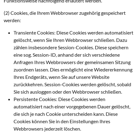
Funktionsweise nachfolgend erläutert werden.
(2) Cookies, die Ihrem Webbrowser zugehörig gespeichert
werden:
Transiente Cookies: Diese Cookies werden automatisiert
gelöscht, wenn Sie Ihren Webbrowser schließen. Dazu
zählen insbesondere Session-Cookies. Diese speichern
eine sog. Session-ID, anhand der sich verschiedene
Anfragen Ihres Webbrowsers der gemeinsamen Sitzung
zuordnen lassen. Dies ermöglicht eine Wiedererkennung
Ihres Endgeräts, wenn Sie auf unsere Website
zurückkehren. Session-Cookies werden gelöscht, sobald
Sie sich ausloggen oder den Webbrowser schließen.
Persistente Cookies: Diese Cookies werden
automatisiert nach einer vorgegebenen Dauer gelöscht,
die sich je nach Cookie unterscheiden kann. Diese
Cookies können Sie in den Einstellungen Ihres
Webbrowsers jederzeit löschen.