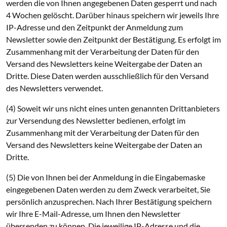
werden die von Ihnen angegebenen Daten gesperrt und nach
4 Wochen gelöscht. Darüber hinaus speichern wir jeweils Ihre
IP-Adresse und den Zeitpunkt der Anmeldung zum
Newsletter sowie den Zeitpunkt der Bestätigung. Es erfolgt im
Zusammenhang mit der Verarbeitung der Daten für den
Versand des Newsletters keine Weitergabe der Daten an
Dritte. Diese Daten werden ausschließlich für den Versand
des Newsletters verwendet.
(4) Soweit wir uns nicht eines unten genannten Drittanbieters
zur Versendung des Newsletter bedienen, erfolgt im
Zusammenhang mit der Verarbeitung der Daten für den
Versand des Newsletters keine Weitergabe der Daten an
Dritte.
(5) Die von Ihnen bei der Anmeldung in die Eingabemaske
eingegebenen Daten werden zu dem Zweck verarbeitet, Sie
persönlich anzusprechen. Nach Ihrer Bestätigung speichern
wir Ihre E-Mail-Adresse, um Ihnen den Newsletter
übersenden zu können. Die jeweilige IP-Adresse und die