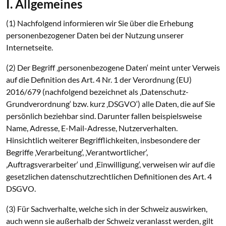
I. Allgemeines
(1) Nachfolgend informieren wir Sie über die Erhebung
personenbezogener Daten bei der Nutzung unserer
Internetseite.
(2) Der Begriff ‚personenbezogene Daten‘ meint unter Verweis
auf die Definition des Art. 4 Nr. 1 der Verordnung (EU)
2016/679 (nachfolgend bezeichnet als ‚Datenschutz-
Grundverordnung‘ bzw. kurz ‚DSGVO‘) alle Daten, die auf Sie
persönlich beziehbar sind. Darunter fallen beispielsweise
Name, Adresse, E-Mail-Adresse, Nutzerverhalten.
Hinsichtlich weiterer Begrifflichkeiten, insbesondere der
Begriffe ‚Verarbeitung‘, ‚Verantwortlicher‘,
‚Auftragsverarbeiter‘ und ‚Einwilligung‘, verweisen wir auf die
gesetzlichen datenschutzrechtlichen Definitionen des Art. 4
DSGVO.
(3) Für Sachverhalte, welche sich in der Schweiz auswirken,
auch wenn sie außerhalb der Schweiz veranlasst werden, gilt