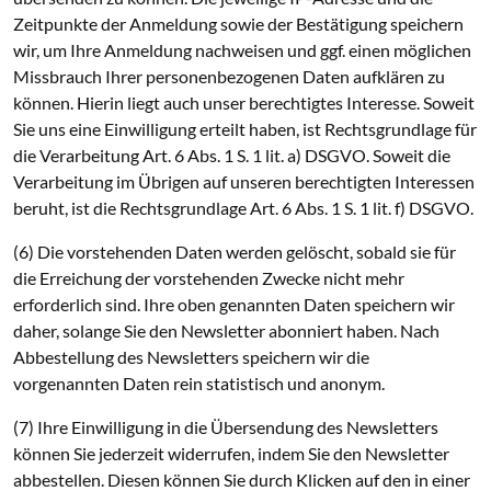
Zeitpunkte der Anmeldung sowie der Bestätigung speichern
wir, um Ihre Anmeldung nachweisen und ggf. einen möglichen
Missbrauch Ihrer personenbezogenen Daten aufklären zu
können. Hierin liegt auch unser berechtigtes Interesse. Soweit
Sie uns eine Einwilligung erteilt haben, ist Rechtsgrundlage für
die Verarbeitung Art. 6 Abs. 1 S. 1 lit. a) DSGVO. Soweit die
Verarbeitung im Übrigen auf unseren berechtigten Interessen
beruht, ist die Rechtsgrundlage Art. 6 Abs. 1 S. 1 lit. f) DSGVO.
(6) Die vorstehenden Daten werden gelöscht, sobald sie für
die Erreichung der vorstehenden Zwecke nicht mehr
erforderlich sind. Ihre oben genannten Daten speichern wir
daher, solange Sie den Newsletter abonniert haben. Nach
Abbestellung des Newsletters speichern wir die
vorgenannten Daten rein statistisch und anonym.
(7) Ihre Einwilligung in die Übersendung des Newsletters
können Sie jederzeit widerrufen, indem Sie den Newsletter
abbestellen. Diesen können Sie durch Klicken auf den in einer