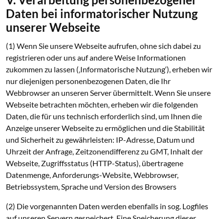
Daten bei informatorischer Nutzung
unserer Webseite
(1) Wenn Sie unsere Webseite aufrufen, ohne sich dabei zu
registrieren oder uns auf andere Weise Informationen
zukommen zu lassen (‚Informatorische Nutzung‘), erheben wir
nur diejenigen personenbezogenen Daten, die Ihr
Webbrowser an unseren Server übermittelt. Wenn Sie unsere
Webseite betrachten möchten, erheben wir die folgenden
Daten, die für uns technisch erforderlich sind, um Ihnen die
Anzeige unserer Webseite zu ermöglichen und die Stabilität
und Sicherheit zu gewährleisten: IP-Adresse, Datum und
Uhrzeit der Anfrage, Zeitzonendifferenz zu GMT, Inhalt der
Webseite, Zugriffsstatus (HTTP-Status), übertragene
Datenmenge, Anforderungs-Website, Webbrowser,
Betriebssystem, Sprache und Version des Browsers
(2) Die vorgenannten Daten werden ebenfalls in sog. Logfiles
auf unseren Servern gespeichert. Eine Speicherung dieser