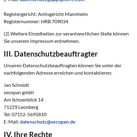
Registergericht: Amtsgericht Mannheim
Registernummer: HRB 709034
(2) Weitere Einzelheiten zur verantwortlichen Stelle können
Sie unserem Impressum entnehmen.
III. Datenschutzbeauftragter
Unseren Datenschutzbeauftragten können Sie unter der
nachfolgenden Adresse erreichen und kontaktieren:
Jan Schmidt
secopan gmbh
Am Schoenblick 14
71229 Leonberg
Tel: 07152-5695810
E-Mail:
datenschutz@secopan.de
IV. Ihre Rechte