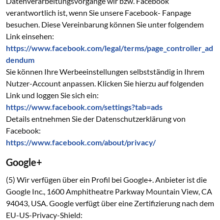
Datenverarbeitungsvorgänge wir bzw. Facebook
verantwortlich ist, wenn Sie unsere Facebook- Fanpage
besuchen. Diese Vereinbarung können Sie unter folgendem
Link einsehen:
https://www.facebook.com/legal/terms/page_controller_ad
dendum
Sie können Ihre Werbeeinstellungen selbstständig in Ihrem
Nutzer-Account anpassen. Klicken Sie hierzu auf folgenden
Link und loggen Sie sich ein:
https://www.facebook.com/settings?tab=ads
Details entnehmen Sie der Datenschutzerklärung von
Facebook:
https://www.facebook.com/about/privacy/
Google+
(5) Wir verfügen über ein Profil bei Google+. Anbieter ist die
Google Inc., 1600 Amphitheatre Parkway Mountain View, CA
94043, USA. Google verfügt über eine Zertifizierung nach dem
EU-US-Privacy-Shield: