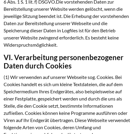
6 Abs. 1 S. 1 lit. f) DSGVO.Die vorstehenden Daten zur
Bereitstellung unserer Website werden gelöscht, wenn die
jeweilige Sitzung beendet ist. Die Erhebung der vorstehenden
Daten zur Bereitstellung unserer Webseite und die
Speicherung dieser Daten in Logfiles ist für den Betrieb
unserer Website zwingend erforderlich. Es besteht keine
Widerspruchsmöglichkeit.
VI. Verarbeitung personenbezogener
Daten durch Cookies
(1) Wir verwenden auf unserer Webseite sog. Cookies. Bei
Cookies handelt es sich um kleine Textdateien, die auf dem
Speichermedium Ihres Endgerätes, also beispielsweise auf
einer Festplatte, gespeichert werden und durch die uns als
Stelle, die den Cookie setzt, bestimmte Informationen
zufließen. Cookies können keine Programme ausführen oder
Viren auf Ihr Endgerät übertragen. Diese Webseite verwendet
folgende Arten von Cookies, deren Umfang und