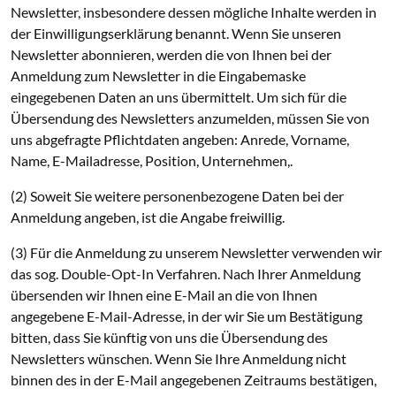
Newsletter, insbesondere dessen mögliche Inhalte werden in
der Einwilligungserklärung benannt. Wenn Sie unseren
Newsletter abonnieren, werden die von Ihnen bei der
Anmeldung zum Newsletter in die Eingabemaske
eingegebenen Daten an uns übermittelt. Um sich für die
Übersendung des Newsletters anzumelden, müssen Sie von
uns abgefragte Pflichtdaten angeben: Anrede, Vorname,
Name, E-Mailadresse, Position, Unternehmen,.
(2) Soweit Sie weitere personenbezogene Daten bei der
Anmeldung angeben, ist die Angabe freiwillig.
(3) Für die Anmeldung zu unserem Newsletter verwenden wir
das sog. Double-Opt-In Verfahren. Nach Ihrer Anmeldung
übersenden wir Ihnen eine E-Mail an die von Ihnen
angegebene E-Mail-Adresse, in der wir Sie um Bestätigung
bitten, dass Sie künftig von uns die Übersendung des
Newsletters wünschen. Wenn Sie Ihre Anmeldung nicht
binnen des in der E-Mail angegebenen Zeitraums bestätigen,