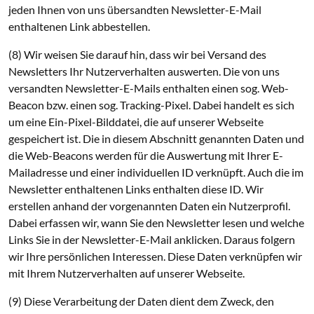
jeden Ihnen von uns übersandten Newsletter-E-Mail
enthaltenen Link abbestellen.
(8) Wir weisen Sie darauf hin, dass wir bei Versand des
Newsletters Ihr Nutzerverhalten auswerten. Die von uns
versandten Newsletter-E-Mails enthalten einen sog. Web-
Beacon bzw. einen sog. Tracking-Pixel. Dabei handelt es sich
um eine Ein-Pixel-Bilddatei, die auf unserer Webseite
gespeichert ist. Die in diesem Abschnitt genannten Daten und
die Web-Beacons werden für die Auswertung mit Ihrer E-
Mailadresse und einer individuellen ID verknüpft. Auch die im
Newsletter enthaltenen Links enthalten diese ID. Wir
erstellen anhand der vorgenannten Daten ein Nutzerprofil.
Dabei erfassen wir, wann Sie den Newsletter lesen und welche
Links Sie in der Newsletter-E-Mail anklicken. Daraus folgern
wir Ihre persönlichen Interessen. Diese Daten verknüpfen wir
mit Ihrem Nutzerverhalten auf unserer Webseite.
(9) Diese Verarbeitung der Daten dient dem Zweck, den