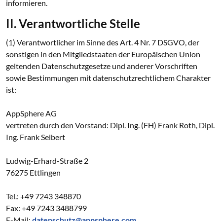
informieren.
II. Verantwortliche Stelle
(1) Verantwortlicher im Sinne des Art. 4 Nr. 7 DSGVO, der
sonstigen in den Mitgliedstaaten der Europäischen Union
geltenden Datenschutzgesetze und anderer Vorschriften
sowie Bestimmungen mit datenschutzrechtlichem Charakter
ist:
AppSphere AG
vertreten durch den Vorstand: Dipl. Ing. (FH) Frank Roth, Dipl.
Ing. Frank Seibert
Ludwig-Erhard-Straße 2
76275 Ettlingen
Tel.: +49 7243 348870
Fax: +49 7243 3488799
E-Mail:
datenschutz@appsphere.com