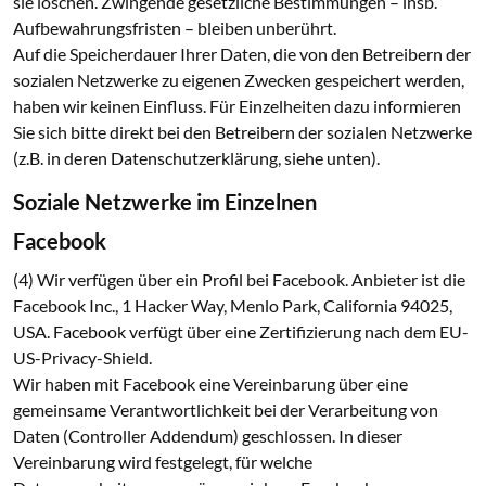
sie löschen. Zwingende gesetzliche Bestimmungen – insb.
Aufbewahrungsfristen – bleiben unberührt.
Auf die Speicherdauer Ihrer Daten, die von den Betreibern der
sozialen Netzwerke zu eigenen Zwecken gespeichert werden,
haben wir keinen Einfluss. Für Einzelheiten dazu informieren
Sie sich bitte direkt bei den Betreibern der sozialen Netzwerke
(z.B. in deren Datenschutzerklärung, siehe unten).
Soziale Netzwerke im Einzelnen
Facebook
(4) Wir verfügen über ein Profil bei Facebook. Anbieter ist die
Facebook Inc., 1 Hacker Way, Menlo Park, California 94025,
USA. Facebook verfügt über eine Zertifizierung nach dem EU-
US-Privacy-Shield.
Wir haben mit Facebook eine Vereinbarung über eine
gemeinsame Verantwortlichkeit bei der Verarbeitung von
Daten (Controller Addendum) geschlossen. In dieser
Vereinbarung wird festgelegt, für welche