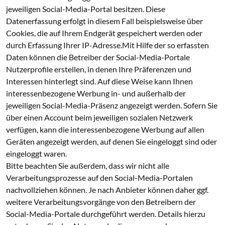
jeweiligen Social-Media-Portal besitzen. Diese
Datenerfassung erfolgt in diesem Fall beispielsweise über
Cookies, die auf Ihrem Endgerät gespeichert werden oder
durch Erfassung Ihrer IP-Adresse.Mit Hilfe der so erfassten
Daten können die Betreiber der Social-Media-Portale
Nutzerprofile erstellen, in denen Ihre Präferenzen und
Interessen hinterlegt sind. Auf diese Weise kann Ihnen
interessenbezogene Werbung in- und außerhalb der
jeweiligen Social-Media-Präsenz angezeigt werden. Sofern Sie
über einen Account beim jeweiligen sozialen Netzwerk
verfügen, kann die interessenbezogene Werbung auf allen
Geräten angezeigt werden, auf denen Sie eingeloggt sind oder
eingeloggt waren.
Bitte beachten Sie außerdem, dass wir nicht alle
Verarbeitungsprozesse auf den Social-Media-Portalen
nachvollziehen können. Je nach Anbieter können daher ggf.
weitere Verarbeitungsvorgänge von den Betreibern der
Social-Media-Portale durchgeführt werden. Details hierzu