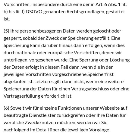
Vorschriften, insbesondere durch eine der in Art. 6 Abs. 1 lit.
b) bis lit. f) DSGVO genannten Rechtsgrundlagen, gestattet
ist.
(5) Ihre personenbezogenen Daten werden gelöscht oder
gesperrt, sobald der Zweck der Speicherung entfällt. Eine
Speicherung kann darüber hinaus dann erfolgen, wenn dies
durch nationale oder europäische Vorschriften, denen wir
unterliegen, vorgesehen wurde. Eine Sperrung oder Löschung
der Daten erfolgt in diesem Fall dann, wenn die in den
jeweiligen Vorschriften vorgeschriebene Speicherfrist
abgelaufen ist. Letzteres gilt dann nicht, wenn eine weitere
Speicherung der Daten für einen Vertragsabschluss oder eine
Vertragserfüllung erforderlich ist.
(6) Soweit wir für einzelne Funktionen unserer Webseite auf
beauftragte Dienstleister zurückgreifen oder Ihre Daten für
werbliche Zwecke nutzen möchten, werden wir Sie
nachfolgend im Detail über die jeweiligen Vorgänge