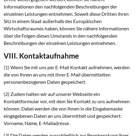
Informationen den nachfolgenden Beschreibungen der
einzelnen Leistungen entnehmen. Soweit diese Dritten ihren
Sitz in einem Staat außerhalb des Europäischen
Wirtschaftsraumes haben, können Sie nähere Informationen
über die Folgen dieses Umstands in den nachfolgenden
Beschreibungen der einzelnen Leistungen entnehmen.
VIII. Kontaktaufnahme
(1) Wenn Sie mit uns per E-Mail Kontakt aufnehmen, werden
die von Ihnen an uns mit Ihrer E-Mail übermittelten
personenbezogenen Daten gespeichert.
(2) Zudem halten wir auf unserer Webseite ein
Kontaktformular vor, mit dem Sie Kontakt zu uns aufnehmen
können. Dabei werden die von Ihnen in die Eingabemaske
eingegebenen Daten an uns übermittelt und gespeichert:
Vorname, Name, E-Mailadresse .
(3) Die Daten werden ausschließlich zur Beantwortung Ihrer