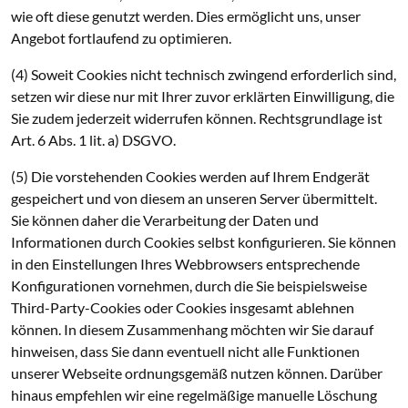
wie oft diese genutzt werden. Dies ermöglicht uns, unser
Angebot fortlaufend zu optimieren.
(4) Soweit Cookies nicht technisch zwingend erforderlich sind,
setzen wir diese nur mit Ihrer zuvor erklärten Einwilligung, die
Sie zudem jederzeit widerrufen können. Rechtsgrundlage ist
Art. 6 Abs. 1 lit. a) DSGVO.
(5) Die vorstehenden Cookies werden auf Ihrem Endgerät
gespeichert und von diesem an unseren Server übermittelt.
Sie können daher die Verarbeitung der Daten und
Informationen durch Cookies selbst konfigurieren. Sie können
in den Einstellungen Ihres Webbrowsers entsprechende
Konfigurationen vornehmen, durch die Sie beispielsweise
Third-Party-Cookies oder Cookies insgesamt ablehnen
können. In diesem Zusammenhang möchten wir Sie darauf
hinweisen, dass Sie dann eventuell nicht alle Funktionen
unserer Webseite ordnungsgemäß nutzen können. Darüber
hinaus empfehlen wir eine regelmäßige manuelle Löschung