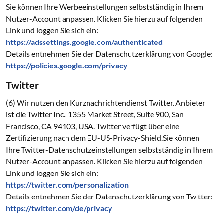
Sie können Ihre Werbeeinstellungen selbstständig in Ihrem
Nutzer-Account anpassen. Klicken Sie hierzu auf folgenden
Link und loggen Sie sich ein:
https://adssettings.google.com/authenticated
Details entnehmen Sie der Datenschutzerklärung von Google:
https://policies.google.com/privacy
Twitter
(6) Wir nutzen den Kurznachrichtendienst Twitter. Anbieter
ist die Twitter Inc., 1355 Market Street, Suite 900, San
Francisco, CA 94103, USA. Twitter verfügt über eine
Zertifizierung nach dem EU-US-Privacy-Shield.Sie können
Ihre Twitter-Datenschutzeinstellungen selbstständig in Ihrem
Nutzer-Account anpassen. Klicken Sie hierzu auf folgenden
Link und loggen Sie sich ein:
https://twitter.com/personalization
Details entnehmen Sie der Datenschutzerklärung von Twitter:
https://twitter.com/de/privacy