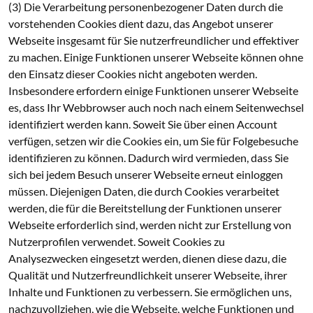
(3) Die Verarbeitung personenbezogener Daten durch die
vorstehenden Cookies dient dazu, das Angebot unserer
Webseite insgesamt für Sie nutzerfreundlicher und effektiver
zu machen. Einige Funktionen unserer Webseite können ohne
den Einsatz dieser Cookies nicht angeboten werden.
Insbesondere erfordern einige Funktionen unserer Webseite
es, dass Ihr Webbrowser auch noch nach einem Seitenwechsel
identifiziert werden kann. Soweit Sie über einen Account
verfügen, setzen wir die Cookies ein, um Sie für Folgebesuche
identifizieren zu können. Dadurch wird vermieden, dass Sie
sich bei jedem Besuch unserer Webseite erneut einloggen
müssen. Diejenigen Daten, die durch Cookies verarbeitet
werden, die für die Bereitstellung der Funktionen unserer
Webseite erforderlich sind, werden nicht zur Erstellung von
Nutzerprofilen verwendet. Soweit Cookies zu
Analysezwecken eingesetzt werden, dienen diese dazu, die
Qualität und Nutzerfreundlichkeit unserer Webseite, ihrer
Inhalte und Funktionen zu verbessern. Sie ermöglichen uns,
nachzuvollziehen, wie die Webseite, welche Funktionen und