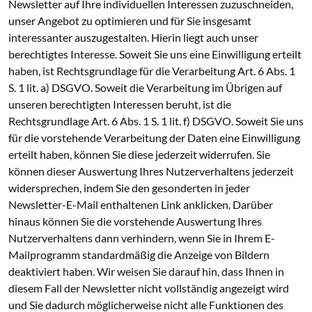
Newsletter auf Ihre individuellen Interessen zuzuschneiden,
unser Angebot zu optimieren und für Sie insgesamt
interessanter auszugestalten. Hierin liegt auch unser
berechtigtes Interesse. Soweit Sie uns eine Einwilligung erteilt
haben, ist Rechtsgrundlage für die Verarbeitung Art. 6 Abs. 1
S. 1 lit. a) DSGVO. Soweit die Verarbeitung im Übrigen auf
unseren berechtigten Interessen beruht, ist die
Rechtsgrundlage Art. 6 Abs. 1 S. 1 lit. f) DSGVO. Soweit Sie uns
für die vorstehende Verarbeitung der Daten eine Einwilligung
erteilt haben, können Sie diese jederzeit widerrufen. Sie
können dieser Auswertung Ihres Nutzerverhaltens jederzeit
widersprechen, indem Sie den gesonderten in jeder
Newsletter-E-Mail enthaltenen Link anklicken. Darüber
hinaus können Sie die vorstehende Auswertung Ihres
Nutzerverhaltens dann verhindern, wenn Sie in Ihrem E-
Mailprogramm standardmäßig die Anzeige von Bildern
deaktiviert haben. Wir weisen Sie darauf hin, dass Ihnen in
diesem Fall der Newsletter nicht vollständig angezeigt wird
und Sie dadurch möglicherweise nicht alle Funktionen des