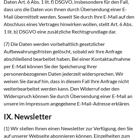
Daten Art. 6 Abs. 1 lit. f) DSGVO, insbesondere für den Fall,
dass uns die Daten von Ihnen durch Übersendung einer E-
Mail übermittelt werden. Soweit Sie durch Ihre E-Mail auf den
Abschluss eines Vertrages hinwirken wollen, stellt Art. 6 Abs.
1 lit. b) DSGVO eine zusätzliche Rechtsgrundlage dar.
(7) Die Daten werden vorbehaltlich gesetzlicher
Aufbewahrungsfristen gelöscht, sobald wir Ihre Anfrage
abschließend bearbeitet haben. Bei einer Kontaktaufnahme
per E-Mail können Sie der Speicherung Ihrer
personenbezogenen Daten jederzeit widersprechen. Wir
weisen Sie darauf hin, dass in diesem Fall Ihre Anfrage nicht
weiterbearbeitet werden kann. Den Widerruf oder den
Widerspruch können Sie durch Übersendung einer E-Mail an
unsere im Impressum angegebene E-Mail-Adresse erklären.
IX. Newsletter
(1) Wir stellen Ihnen einen Newsletter zur Verfügung, den Sie
auf unserer Webseite abonnieren können. Einzelheiten zum