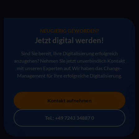
NEUGIERIG GEWORDEN?
Jetzt digital werden!
Sind Sie bereit, Ihre Digitalisierung erfolgreich
anzugehen? Nehmen Sie jetzt unverbindlich Kontakt
mit unseren Experten auf. Wir haben das Change-
Management für Ihre erfolgreiche Digitalisierung.
Kontakt aufnehmen
Tel.: +49 7243 34887 0