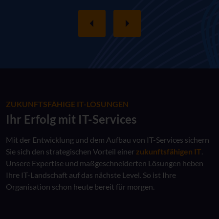
ZUKUNFTSFÄHIGE IT-LÖSUNGEN
Ihr Erfolg mit IT-Services
Mit der Entwicklung und dem Aufbau von IT-Services sichern
Sie sich den strategischen Vorteil einer
zukunftsfähigen IT
.
Unsere Expertise und maßgeschneiderten Lösungen heben
Ihre IT-Landschaft auf das nächste Level. So ist Ihre
Organisation schon heute bereit für morgen.