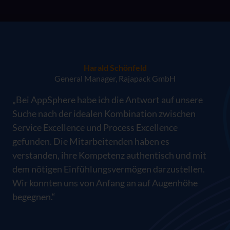
Harald Schönfeld
General Manager, Rajapack GmbH
„Bei AppSphere habe ich die Antwort auf unsere
Suche nach der idealen Kombination zwischen
Service Excellence und Process Excellence
gefunden. Die Mitarbeitenden haben es
verstanden, ihre Kompetenz authentisch und mit
dem nötigen Einfühlungsvermögen darzustellen.
Wir konnten uns von Anfang an auf Augenhöhe
begegnen.“