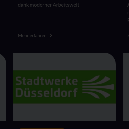
dank moderner Arbeitswelt
Mehr erfahren