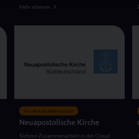
Mehr erfahren
Kirche & Sozialwirtschaft
Neuapostolische Kirche
Sichere Zusammenarbeit in der Cloud