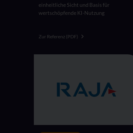
einheitliche Sicht und Basis für
wertschöpfende KI-Nutzung
Zur Referenz (PDF)