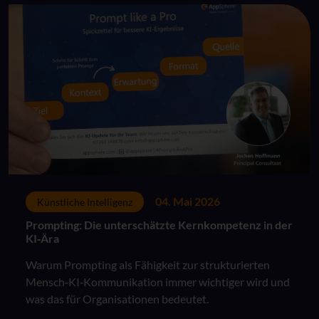
04. Mai 2026
Künstliche Intelligenz
Prompting: Die unterschätzte Kernkompetenz in der
KI‑Ära
Warum Prompting als Fähigkeit zur strukturierten
Mensch‑KI‑Kommunikation immer wichtiger wird und
was das für Organisationen bedeutet.