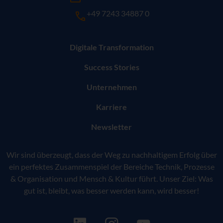
+49 7243 34887 0
Digitale Transformation
Success Stories
Unternehmen
Karriere
Newsletter
Wir sind überzeugt, dass der Weg zu nachhaltigem Erfolg über
ein perfektes Zusammenspiel der Bereiche Technik, Prozesse
& Organisation und Mensch & Kultur führt. Unser Ziel: Was
gut ist, bleibt, was besser werden kann, wird besser!