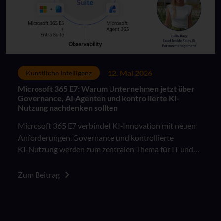
12. Mai 2026
Künstliche Intelligenz
Microsoft 365 E7: Warum Unternehmen jetzt über
Governance, AI-Agenten und kontrollierte KI-
Nutzung nachdenken sollten
Microsoft 365 E7 verbindet KI‑Innovation mit neuen
Anforderungen. Governance und kontrollierte
KI‑Nutzung werden zum zentralen Thema für IT und
Fachbereiche.
Zum Beitrag