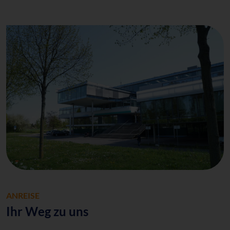
ANREISE
Ihr Weg zu uns