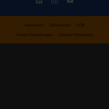
Impressum
Datenschutz
AGB
Cookie-Einstellungen
Interner Meldekanal