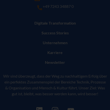
+49 7243 34887 0
Digitale Transformation
Success Stories
Unternehmen
Karriere
Newsletter
Wir sind überzeugt, dass der Weg zu nachhaltigem Erfolg über
ein perfektes Zusammenspiel der Bereiche Technik, Prozesse
& Organisation und Mensch & Kultur führt. Unser Ziel: Was
gut ist, bleibt, was besser werden kann, wird besser!