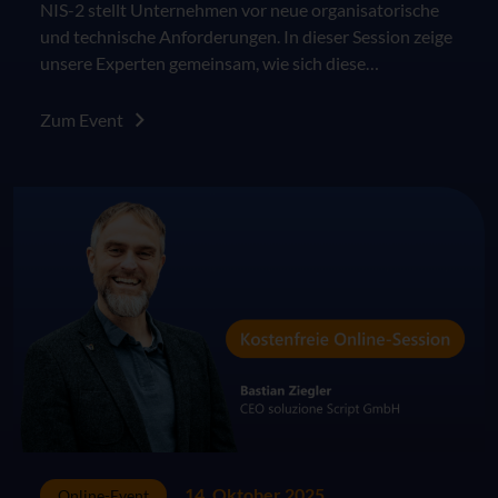
NIS-2 stellt Unternehmen vor neue organisatorische
und technische Anforderungen. In dieser Session zeige
unsere Experten gemeinsam, wie sich diese
strukturiert verstehen und umsetzen lassen.
Zum Event
14. Oktober 2025
Online-Event