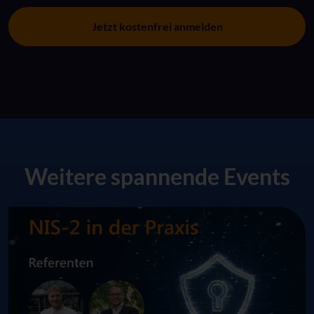
Jetzt kostenfrei anmelden
Weitere spannende Events