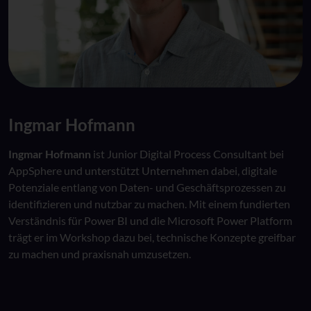
Ingmar Hofmann
Ingmar Hofmann
ist Junior Digital Process Consultant bei
AppSphere und unterstützt Unternehmen dabei, digitale
Potenziale entlang von Daten- und Geschäftsprozessen zu
identifizieren und nutzbar zu machen. Mit einem fundierten
Verständnis für Power BI und die Microsoft Power Platform
trägt er im Workshop dazu bei, technische Konzepte greifbar
zu machen und praxisnah umzusetzen.