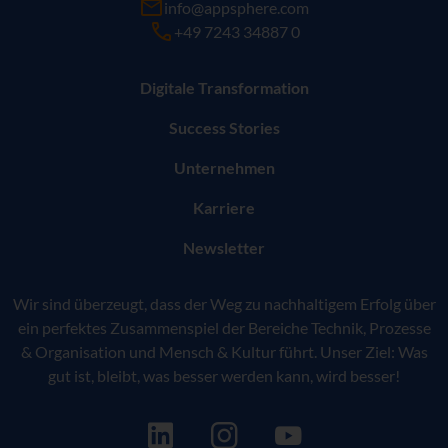
info@appsphere.com
+49 7243 34887 0
Digitale Transformation
Success Stories
Unternehmen
Karriere
Newsletter
Wir sind überzeugt, dass der Weg zu nachhaltigem Erfolg über
ein perfektes Zusammenspiel der Bereiche Technik, Prozesse
& Organisation und Mensch & Kultur führt. Unser Ziel: Was
gut ist, bleibt, was besser werden kann, wird besser!