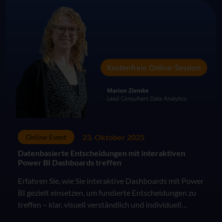
23. Oktober 2025
Online-Event
Datenbasierte Entscheidungen mit interaktiven
Power BI Dashboards treffen
Erfahren Sie, wie Sie interaktive Dashboards mit Power
BI gezielt einsetzen, um fundierte Entscheidungen zu
treffen – klar, visuell verständlich und individuell
anpassbar.