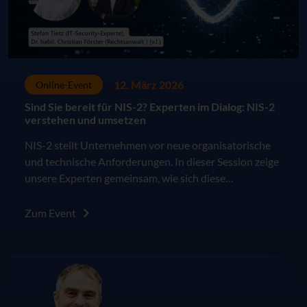
12. März 2026
Online-Event
Sind Sie bereit für NIS-2? Experten im Dialog: NIS-2
verstehen und umsetzen
NIS-2 stellt Unternehmen vor neue organisatorische
und technische Anforderungen. In dieser Session zeige
unsere Experten gemeinsam, wie sich diese
strukturiert verstehen und umsetzen lassen.
Zum Event