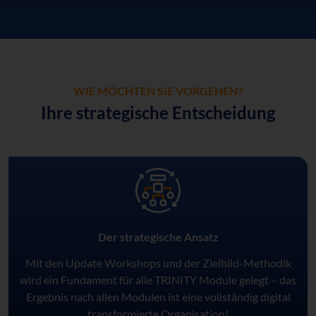
WIE MÖCHTEN SIE VORGEHEN?
Ihre strategische Entscheidung
Der strategische Ansatz
Mit den Update Workshops und der Zielbild-Methodik
wird ein Fundament für alle TRINITY Module gelegt – das
Ergebnis nach allen Modulen ist eine vollständig digital
transformierte Organisation!