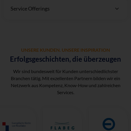
Service Offerings
UNSERE KUNDEN. UNSERE INSPIRATION
Erfolgsgeschichten, die überzeugen
Wir sind bundesweit für Kunden unterschiedlichster
Branchen tätig. Mit exzellenten Partnern bilden wir ein
Netzwerk aus Kompetenz, Know-How und zahlreichen
Services.