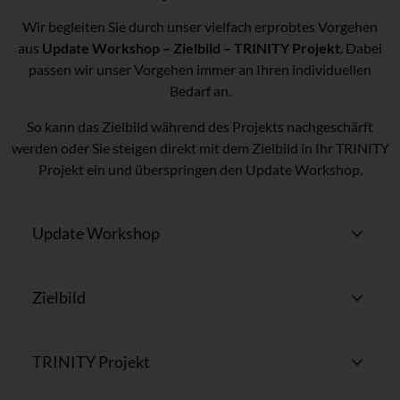
Wir begleiten Sie durch unser vielfach erprobtes Vorgehen
aus
Update Workshop – Zielbild – TRINITY Projekt
. Dabei
passen wir unser Vorgehen immer an Ihren individuellen
Bedarf an.
So kann das Zielbild während des Projekts nachgeschärft
werden oder Sie steigen direkt mit dem Zielbild in Ihr TRINITY
Projekt ein und überspringen den Update Workshop.
Update Workshop
Zielbild
TRINITY Projekt