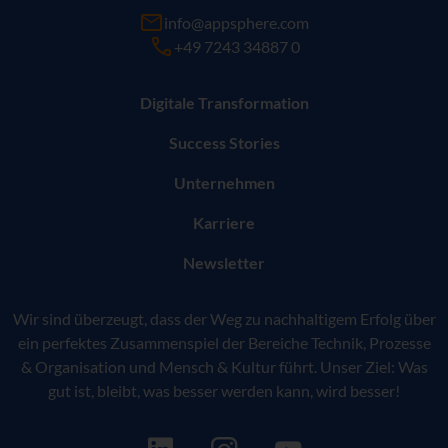
info@appsphere.com
+49 7243 34887 0
Digitale Transformation
Success Stories
Unternehmen
Karriere
Newsletter
Wir sind überzeugt, dass der Weg zu nachhaltigem Erfolg über
ein perfektes Zusammenspiel der Bereiche Technik, Prozesse
& Organisation und Mensch & Kultur führt. Unser Ziel: Was
gut ist, bleibt, was besser werden kann, wird besser!