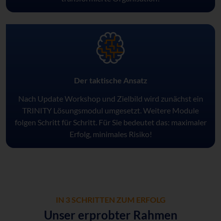
Der taktische Ansatz
Nach Update Workshop und Zielbild wird zunächst ein
TRINITY Lösungsmodul umgesetzt. Weitere Module
folgen Schritt für Schritt. Für Sie bedeutet das: maximaler
Erfolg, minimales Risiko!
IN 3 SCHRITTEN ZUM ERFOLG
Unser erprobter Rahmen