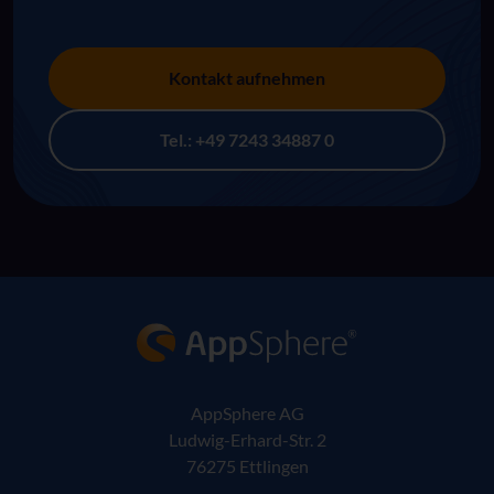
Kontakt aufnehmen
Tel.: +49 7243 34887 0
AppSphere IT-Lösungsanbieter
AppSphere AG
Ludwig-Erhard-Str. 2
76275 Ettlingen