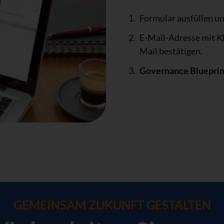
Formular ausfüllen u
E-Mail-Adresse mit Kl
Mail bestätigen.
Governance Blueprin
GEMEINSAM ZUKUNFT GESTALTEN