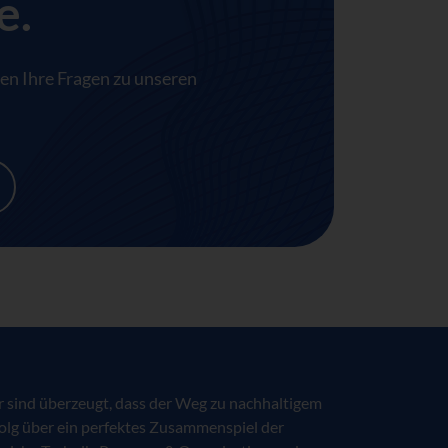
e.
en Ihre Fragen zu unseren
 sind überzeugt, dass der Weg zu nachhaltigem
olg über ein perfektes Zusammenspiel der