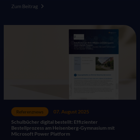
Zum Beitrag
07. August 2025
Referenznews
Schulbücher digital bestellt: Effizienter
Bestellprozess am Heisenberg-Gymnasium mit
Microsoft Power Platform