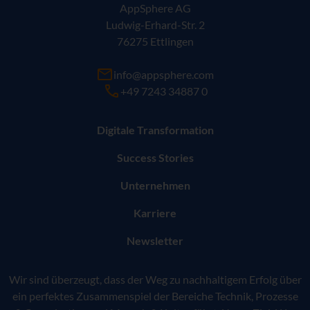
AppSphere AG
Ludwig-Erhard-Str. 2
76275 Ettlingen
info@appsphere.com
+49 7243 34887 0
Digitale Transformation
Success Stories
Unternehmen
Karriere
Newsletter
Wir sind überzeugt, dass der Weg zu nachhaltigem Erfolg über
ein perfektes Zusammenspiel der Bereiche Technik, Prozesse