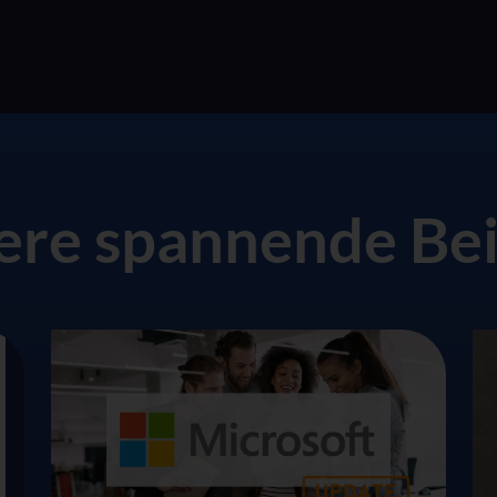
ere spannende Bei