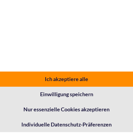
Ich akzeptiere alle
Einwilligung speichern
Nur essenzielle Cookies akzeptieren
Individuelle Datenschutz-Präferenzen