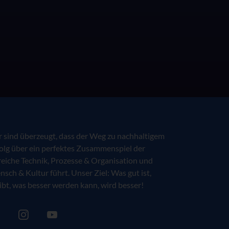
 sind überzeugt, dass der Weg zu nachhaltigem
olg über ein perfektes Zusammenspiel der
eiche Technik, Prozesse & Organisation und
sch & Kultur führt. Unser Ziel: Was gut ist,
ibt, was besser werden kann, wird besser!