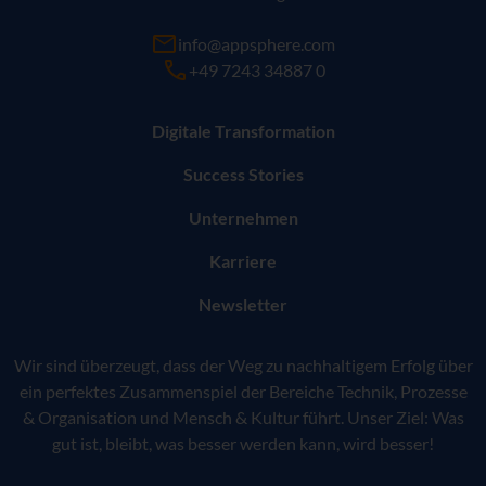
info@appsphere.com
+49 7243 34887 0
Digitale Transformation
Success Stories
Unternehmen
Karriere
Newsletter
Wir sind überzeugt, dass der Weg zu nachhaltigem Erfolg über
ein perfektes Zusammenspiel der Bereiche Technik, Prozesse
& Organisation und Mensch & Kultur führt. Unser Ziel: Was
gut ist, bleibt, was besser werden kann, wird besser!