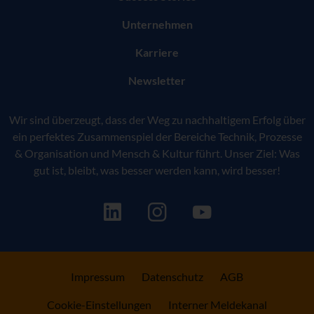
Unternehmen
Karriere
Newsletter
Wir sind überzeugt, dass der Weg zu nachhaltigem Erfolg über
ein perfektes Zusammenspiel der Bereiche Technik, Prozesse
& Organisation und Mensch & Kultur führt. Unser Ziel: Was
gut ist, bleibt, was besser werden kann, wird besser!
Impressum
Datenschutz
AGB
Cookie-Einstellungen
Interner Meldekanal