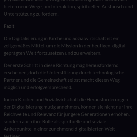
bieten neue Wege, um Interaktion, spirituellen Austausch und
Unterstützung zu fördern.
Fazit
Die Digitalisierung in Kirche und Sozialwirtschaft ist ein
zeitgemäßes Mittel, um die Mission in der heutigen, digital
geprägten Welt fortzusetzen und zu erweitern.
Der erste Schritt in diese Richtung mag herausfordernd
erscheinen, doch die Unterstützung durch technologische
Partner und die Gemeinschaft selbst macht diesen Weg
möglich und erfolgversprechend.
Indem Kirchen und Sozialwirtschaft die Herausforderungen
der Digitalisierung mutig annehmen, können sie nicht nur ihre
Reichweite und Relevanz für jüngere Generationen erhöhen,
sondern auch ihre Rolle als spirituelle und soziale
Ankerpunkte in einer zunehmend digitalisierten Welt
festigen.