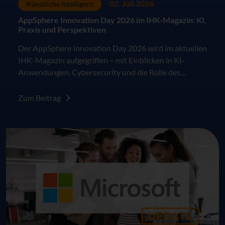
02. Juli 2026
Künstliche Intelligenz
AppSphere Innovation Day 2026 im IHK-Magazin: KI,
Praxis und Perspektiven
Der AppSphere Innovation Day 2026 wird im aktuellen
IHK-Magazin aufgegriffen – mit Einblicken in KI-
Anwendungen, Cybersecurity und die Rolle des
Menschen in der digitalen Arbeitswelt.
Zum Beitrag