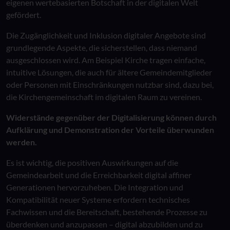
eigenen wertebasierten Botschaft in der digitalen Welt
gefördert.
Die Zugänglichkeit und Inklusion digitaler Angebote sind
grundlegende Aspekte, die sicherstellen, dass niemand
ausgeschlossen wird. Am Beispiel Kirche tragen einfache,
intuitive Lösungen, die auch für ältere Gemeindemitglieder
oder Personen mit Einschränkungen nutzbar sind, dazu bei,
die Kirchengemeinschaft im digitalen Raum zu vereinen.
Widerstände gegenüber der Digitalisierung können durch
Aufklärung und Demonstration der Vorteile überwunden
werden.
Es ist wichtig, die positiven Auswirkungen auf die
Gemeindearbeit und die Erreichbarkeit digital affiner
Generationen hervorzuheben. Die Integration und
Kompatibilität neuer Systeme erfordern technisches
Fachwissen und die Bereitschaft, bestehende Prozesse zu
überdenken und anzupassen – digital abzubilden und zu