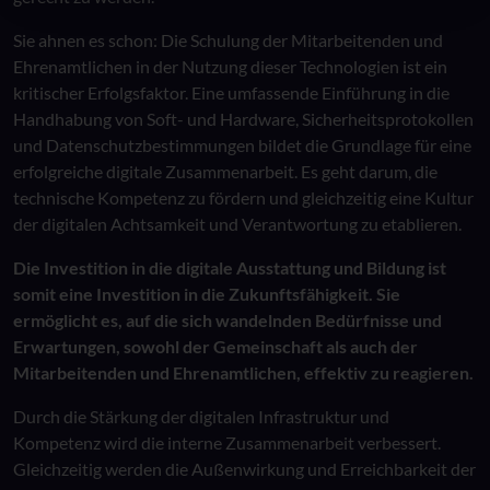
Sie ahnen es schon: Die Schulung der Mitarbeitenden und
Ehrenamtlichen in der Nutzung dieser Technologien ist ein
kritischer Erfolgsfaktor. Eine umfassende Einführung in die
Handhabung von Soft- und Hardware, Sicherheitsprotokollen
und Datenschutzbestimmungen bildet die Grundlage für eine
erfolgreiche digitale Zusammenarbeit. Es geht darum, die
technische Kompetenz zu fördern und gleichzeitig eine Kultur
der digitalen Achtsamkeit und Verantwortung zu etablieren.
Die Investition in die digitale Ausstattung und Bildung ist
somit eine Investition in die Zukunftsfähigkeit. Sie
ermöglicht es, auf die sich wandelnden Bedürfnisse und
Erwartungen, sowohl der Gemeinschaft als auch der
Mitarbeitenden und Ehrenamtlichen, effektiv zu reagieren.
Durch die Stärkung der digitalen Infrastruktur und
Kompetenz wird die interne Zusammenarbeit verbessert.
Gleichzeitig werden die Außenwirkung und Erreichbarkeit der