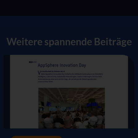
Weitere spannende Beiträge