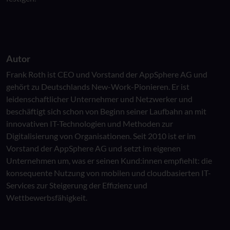
Autor
Frank Roth ist CEO und Vorstand der AppSphere AG und
gehört zu Deutschlands New-Work-Pionieren. Er ist
leidenschaftlicher Unternehmer und Netzwerker und
beschäftigt sich schon von Beginn seiner Laufbahn an mit
innovativen IT-Technologien und Methoden zur
Digitalisierung von Organisationen. Seit 2010 ist er im
Vorstand der AppSphere AG und setzt im eigenen
Unternehmen um, was er seinen Kund:innen empfiehlt: die
konsequente Nutzung von mobilen und cloudbasierten IT-
Services zur Steigerung der Effizienz und
Wettbewerbsfähigkeit.