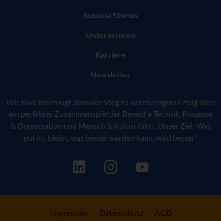
Success Stories
Unternehmen
Karriere
Newsletter
Wir sind überzeugt, dass der Weg zu nachhaltigem Erfolg über
ein perfektes Zusammenspiel der Bereiche Technik, Prozesse
& Organisation und Mensch & Kultur führt. Unser Ziel: Was
gut ist, bleibt, was besser werden kann, wird besser!
Impressum
Datenschutz
AGB