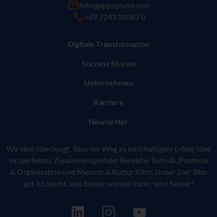
info@appsphere.com
+49 7243 34887 0
Digitale Transformation
Success Stories
Unternehmen
Karriere
Newsletter
Wir sind überzeugt, dass der Weg zu nachhaltigem Erfolg über
ein perfektes Zusammenspiel der Bereiche Technik, Prozesse
& Organisation und Mensch & Kultur führt. Unser Ziel: Was
gut ist, bleibt, was besser werden kann, wird besser!