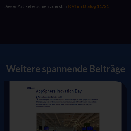
Dieser Artikel erschien zuerst in
KVI im Dialog 11/21
Weitere spannende Beiträge