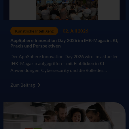
02. Juli 2026
Künstliche Intelligenz
AppSphere Innovation Day 2026 im IHK-Magazin: KI,
Praxis und Perspektiven
Der AppSphere Innovation Day 2026 wird im aktuellen
IHK-Magazin aufgegriffen – mit Einblicken in KI-
Anwendungen, Cybersecurity und die Rolle des
Menschen in der digitalen Arbeitswelt.
Zum Beitrag