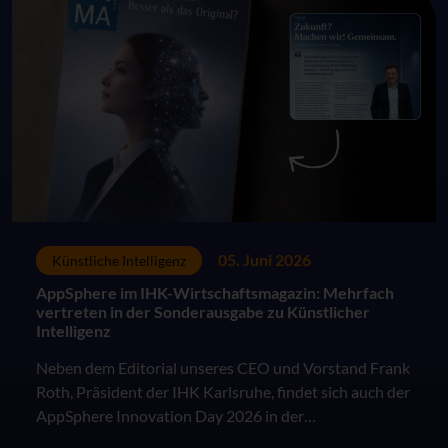
05. Juni 2026
Künstliche Intelligenz
AppSphere im IHK-Wirtschaftsmagazin: Mehrfach
vertreten in der Sonderausgabe zu Künstlicher
Intelligenz
Neben dem Editorial unseres CEO und Vorstand Frank
Roth, Präsident der IHK Karlsruhe, findet sich auch der
AppSphere Innovation Day 2026 in der
Sonderausgabe des IHK Wirtschaftsmagazins "KI in