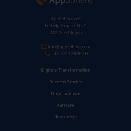
AppSphere AG
Ludwig-Erhard-Str. 2
76275 Ettlingen
info@appsphere.com
+49 7243 34887 0
Digitale Transformation
Success Stories
Unternehmen
Karriere
Newsletter