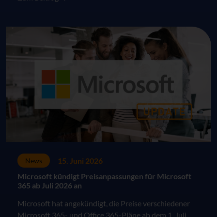
15. Juni 2026
News
Microsoft kündigt Preisanpassungen für Microsoft
365 ab Juli 2026 an
Microsoft hat angekündigt, die Preise verschiedener
Microsoft 365- und Office 365-Pläne ab dem 1. Juli