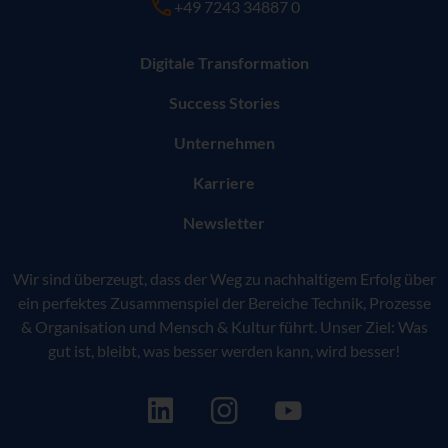
+49 7243 34887 0
Digitale Transformation
Success Stories
Unternehmen
Karriere
Newsletter
Wir sind überzeugt, dass der Weg zu nachhaltigem Erfolg über
ein perfektes Zusammenspiel der Bereiche Technik, Prozesse
& Organisation und Mensch & Kultur führt. Unser Ziel: Was
gut ist, bleibt, was besser werden kann, wird besser!