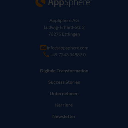
AppSphere AG
Ludwig-Erhard-Str. 2
76275 Ettlingen
info@appsphere.com
+49 7243 34887 0
Digitale Transformation
Success Stories
Unternehmen
Karriere
Newsletter