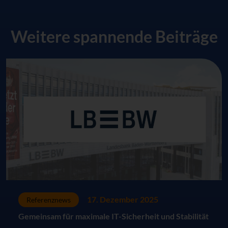
Weitere spannende Beiträge
17. Dezember 2025
Referenznews
Gemeinsam für maximale IT-Sicherheit und Stabilität