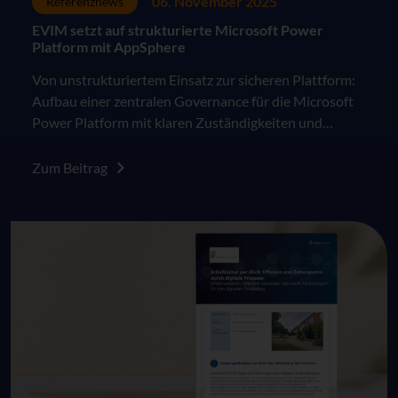
06. November 2025
Referenznews
EVIM setzt auf strukturierte Microsoft Power
Platform mit AppSphere
Von unstrukturiertem Einsatz zur sicheren Plattform:
Aufbau einer zentralen Governance für die Microsoft
Power Platform mit klaren Zuständigkeiten und
skalierbarem Betrieb
Zum Beitrag