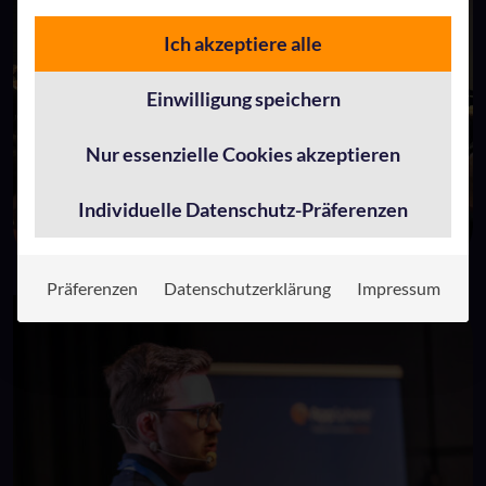
Ich akzeptiere alle
Einwilligung speichern
Nur essenzielle Cookies akzeptieren
Individuelle Datenschutz-Präferenzen
Präferenzen
Datenschutzerklärung
Impressum