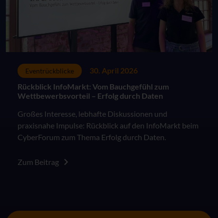
30. April 2026
Eventrückblicke
Rückblick InfoMarkt: Vom Bauchgefühl zum
Wettbewerbsvorteil – Erfolg durch Daten
Großes Interesse, lebhafte Diskussionen und
praxisnahe Impulse: Rückblick auf den InfoMarkt beim
CyberForum zum Thema Erfolg durch Daten.
Zum Beitrag