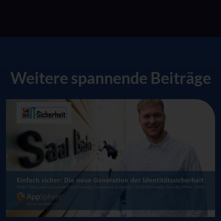
Weitere spannende Beiträge