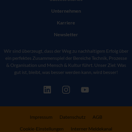
Unternehmen
Karriere
Newsletter
Wir sind überzeugt, dass der Weg zu nachhaltigem Erfolg über
ein perfektes Zusammenspiel der Bereiche Technik, Prozesse
& Organisation und Mensch & Kultur führt. Unser Ziel: Was
gut ist, bleibt, was besser werden kann, wird besser!
Impressum
Datenschutz
AGB
Cookie-Einstellungen
Interner Meldekanal