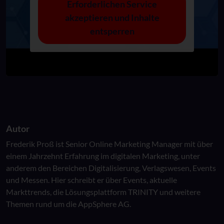
Erforderlichen Service
akzeptieren und Inhalte
entsperren
Autor
Frederik Proß ist Senior Online Marketing Manager mit über
einem Jahrzehnt Erfahrung im digitalen Marketing, unter
anderem den Bereichen Digitalisierung, Verlagswesen, Events
und Messen. Hier schreibt er über Events, aktuelle
Markttrends, die Lösungsplattform TRINITY und weitere
Themen rund um die AppSphere AG.