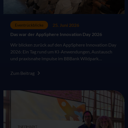
25. Juni 2026
Eventrückblicke
Das war der AppSphere Innovation Day 2026
Wir blicken zurück auf den AppSphere Innovation Day
2026: Ein Tag rund um KI-Anwendungen, Austausch
und praxisnahe Impulse im BBBank Wildpark
Karlsruhe.
Zum Beitrag