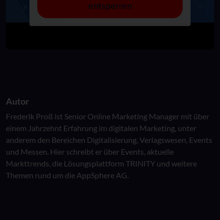
entsperren
Autor
Frederik Proß ist Senior Online Marketing Manager mit über
einem Jahrzehnt Erfahrung im digitalen Marketing, unter
anderem den Bereichen Digitalisierung, Verlagswesen, Events
und Messen. Hier schreibt er über Events, aktuelle
Markttrends, die Lösungsplattform TRINITY und weitere
Themen rund um die AppSphere AG.