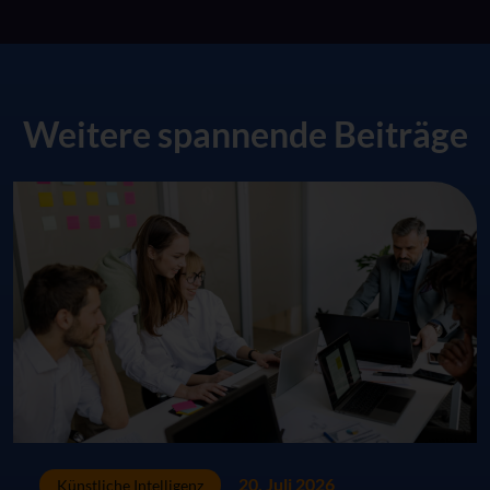
Weitere spannende Beiträge
20. Juli 2026
Künstliche Intelligenz