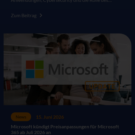
Menschen in der digitalen Arbeitswelt.
Zum Beitrag
15. Juni 2026
News
Microsoft kündigt Preisanpassungen für Microsoft
365 ab Juli 2026 an