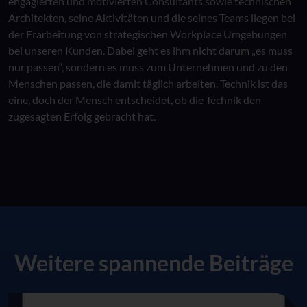
engagierten und motivierten Consultants sowie technischen
Architekten, seine Aktivitäten und die seines Teams liegen bei
der Erarbeitung von strategischen Workplace Umgebungen
bei unseren Kunden. Dabei geht es ihm nicht darum „es muss
nur passen“, sondern es muss zum Unternehmen und zu den
Menschen passen, die damit täglich arbeiten. Technik ist das
eine, doch der Mensch entscheidet, ob die Technik den
zugesagten Erfolg gebracht hat.
Weitere spannende Beiträge