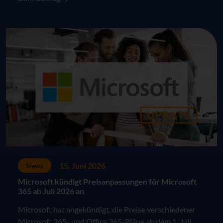
15. Juni 2026
News
Microsoft kündigt Preisanpassungen für Microsoft
365 ab Juli 2026 an
Microsoft hat angekündigt, die Preise verschiedener
Microsoft 365- und Office 365-Pläne ab dem 1. Juli