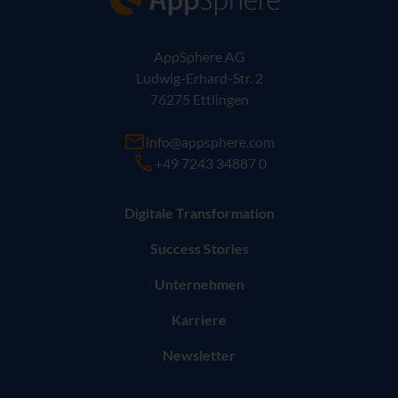
AppSphere AG
Ludwig-Erhard-Str. 2
76275 Ettlingen
info@appsphere.com
+49 7243 34887 0
Digitale Transformation
Success Stories
Unternehmen
Karriere
Newsletter