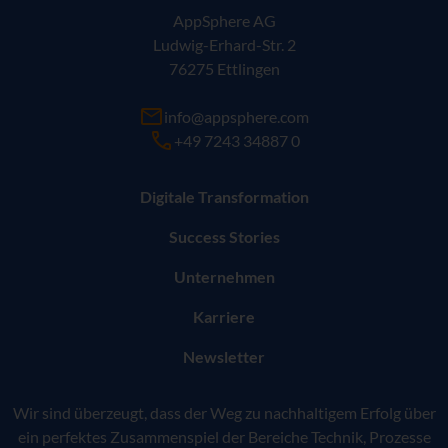
AppSphere AG
Ludwig-Erhard-Str. 2
76275 Ettlingen
info@appsphere.com
+49 7243 34887 0
Digitale Transformation
Success Stories
Unternehmen
Karriere
Newsletter
Wir sind überzeugt, dass der Weg zu nachhaltigem Erfolg über
ein perfektes Zusammenspiel der Bereiche Technik, Prozesse