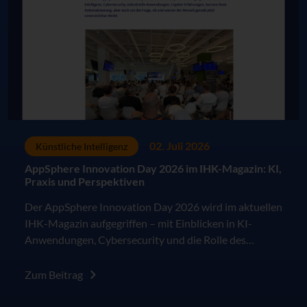
02. Juli 2026
Künstliche Intelligenz
AppSphere Innovation Day 2026 im IHK-Magazin: KI,
Praxis und Perspektiven
Der AppSphere Innovation Day 2026 wird im aktuellen
IHK-Magazin aufgegriffen – mit Einblicken in KI-
Anwendungen, Cybersecurity und die Rolle des
Menschen in der digitalen Arbeitswelt.
Zum Beitrag