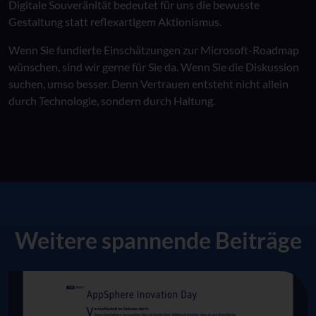
Digitale Souveränität bedeutet für uns die bewusste
Gestaltung statt reflexartigem Aktionismus.
Wenn Sie fundierte Einschätzungen zur Microsoft-Roadmap
wünschen, sind wir gerne für Sie da. Wenn Sie die Diskussion
suchen, umso besser. Denn Vertrauen entsteht nicht allein
durch Technologie, sondern durch Haltung.
Weitere spannende Beiträge