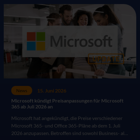
15. Juni 2026
News
Microsoft kündigt Preisanpassungen für Microsoft
365 ab Juli 2026 an
Microsoft hat angekündigt, die Preise verschiedener
Microsoft 365- und Office 365-Pläne ab dem 1. Juli
2026 anzupassen. Betroffen sind sowohl Business- als