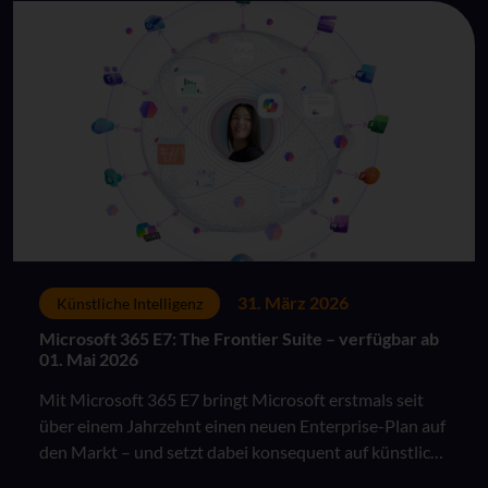
31. März 2026
Künstliche Intelligenz
Microsoft 365 E7: The Frontier Suite – verfügbar ab
01. Mai 2026
Mit Microsoft 365 E7 bringt Microsoft erstmals seit
über einem Jahrzehnt einen neuen Enterprise-Plan auf
den Markt – und setzt dabei konsequent auf künstliche
Intelligenz als integralen Bestandteil moderner