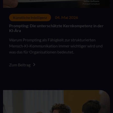
04. Mai 2026
Künstliche Intelligenz
Prompting: Die unterschätzte Kernkompetenz in der
KI‑Ära
Warum Prompting als Fähigkeit zur strukturierten
Mensch‑KI‑Kommunikation immer wichtiger wird und
was das für Organisationen bedeutet.
Zum Beitrag