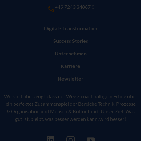
+49 7243 34887 0
Digitale Transformation
Success Stories
Unternehmen
Karriere
Newsletter
Wir sind überzeugt, dass der Weg zu nachhaltigem Erfolg über
ein perfektes Zusammenspiel der Bereiche Technik, Prozesse
& Organisation und Mensch & Kultur führt. Unser Ziel: Was
gut ist, bleibt, was besser werden kann, wird besser!